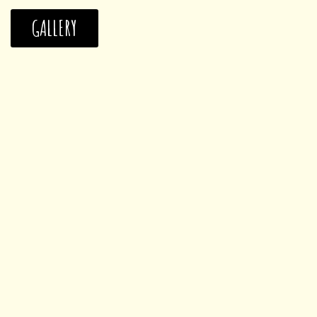
GALLERY