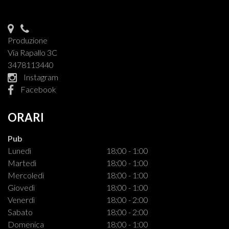
Produzione
Via Rapallo 3C
3478113440
Instagram
Facebook
ORARI
Pub
Lunedì
18:00 - 1:00
Martedì
18:00 - 1:00
Mercoledì
18:00 - 1:00
Giovedì
18:00 - 1:00
Venerdì
18:00 - 2:00
Sabato
18:00 - 2:00
Domenica
18:00 - 1:00