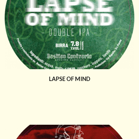
LAPSE OF MIND