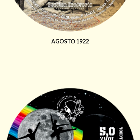
AGOSTO 1922