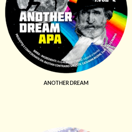
ANOTHER DREAM