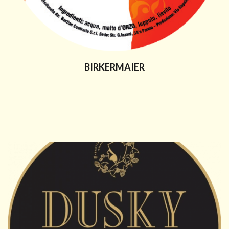
BIRKERMAIER