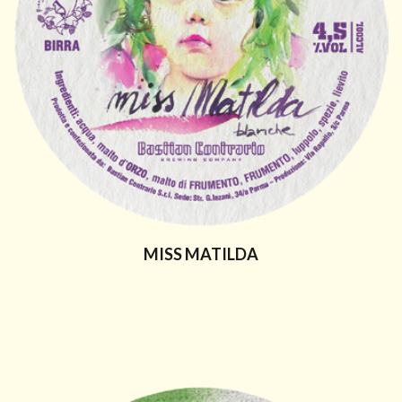
MISS MATILDA