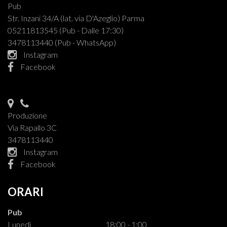
Pub
Str. Inzani 34/A (lat. via D'Azeglio) Parma
05211813545 (Pub - Dalle 17:30)
3478113440 (Pub - WhatsApp)
Instagram
Facebook
Produzione
Via Rapallo 3C
3478113440
Instagram
Facebook
ORARI
Pub
Lunedì
18:00 - 1:00