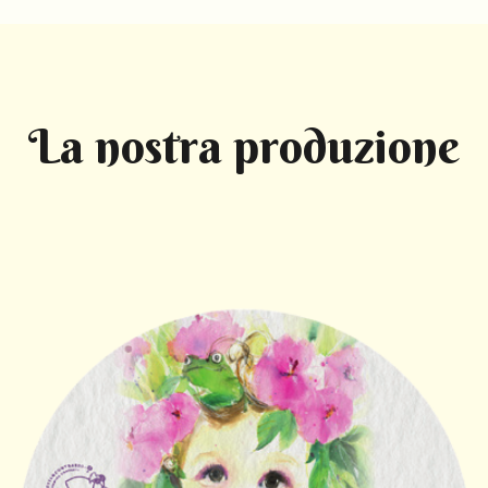
La nostra produzione