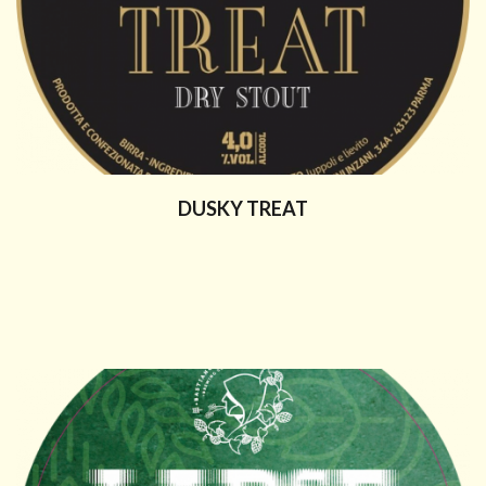
DUSKY TREAT