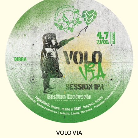
VOLO VIA