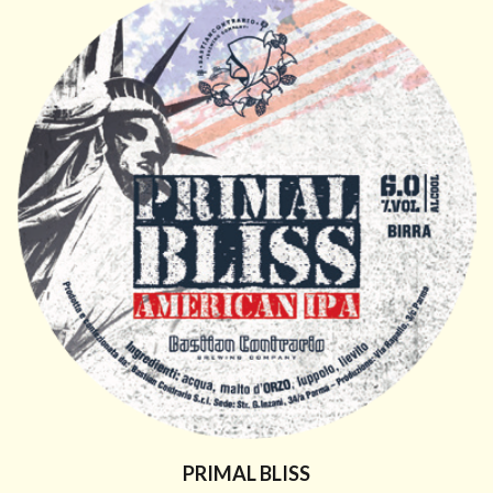
PRIMAL BLISS