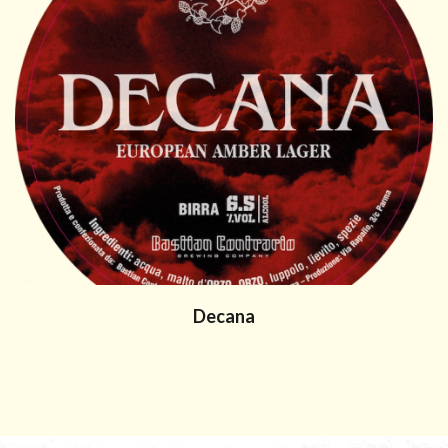
Decana