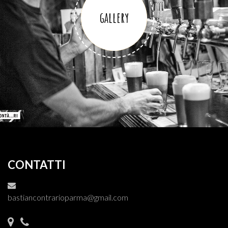
gallery
CONTATTI
bastiancontrarioparma@gmail.com