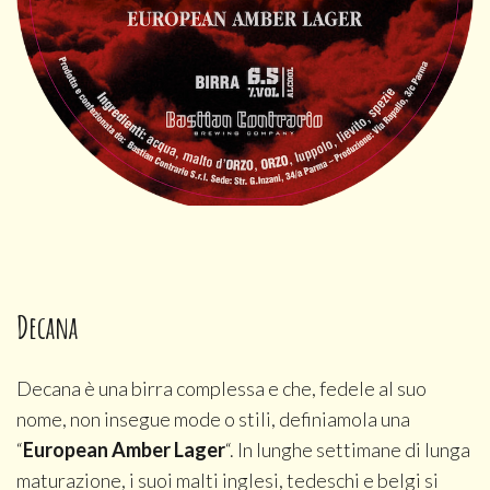
Decana
Decana è una birra complessa e che, fedele al suo
nome, non insegue mode o stili, definiamola una
“
European Amber Lager
“. In lunghe settimane di lunga
maturazione, i suoi malti inglesi, tedeschi e belgi si