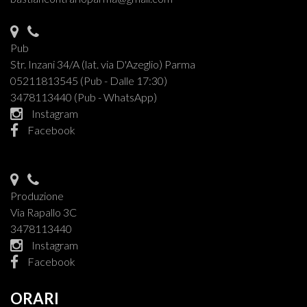
Pub
Str. Inzani 34/A (lat. via D'Azeglio) Parma
05211813545 (Pub - Dalle 17:30)
3478113440 (Pub - WhatsApp)
Instagram
Facebook
Produzione
Via Rapallo 3C
3478113440
Instagram
Facebook
ORARI