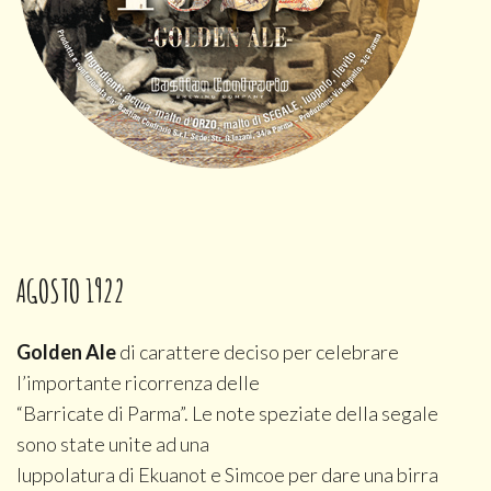
AGOSTO 1922
Golden Ale
di carattere deciso per celebrare
l’importante ricorrenza delle
“Barricate di Parma”. Le note speziate della segale
sono state unite ad una
luppolatura di Ekuanot e Simcoe per dare una birra