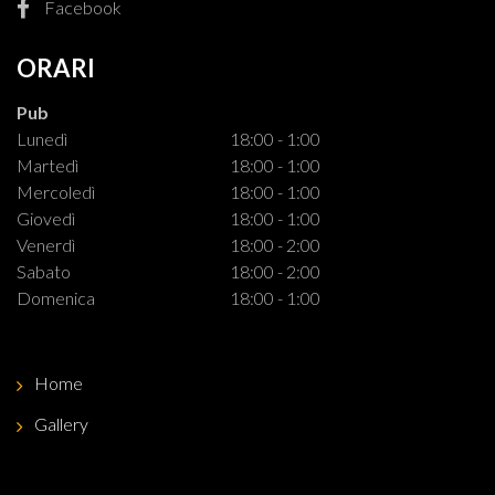
Facebook
ORARI
Pub
Lunedì
18:00 - 1:00
Martedì
18:00 - 1:00
Mercoledì
18:00 - 1:00
Giovedì
18:00 - 1:00
Venerdì
18:00 - 2:00
Sabato
18:00 - 2:00
Domenica
18:00 - 1:00
Home
Gallery