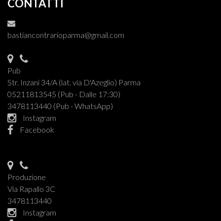
CONTATTI
bastiancontrarioparma@gmail.com
Pub
Str. Inzani 34/A (lat. via D'Azeglio) Parma
05211813545 (Pub - Dalle 17:30)
3478113440 (Pub - WhatsApp)
Instagram
Facebook
Produzione
Via Rapallo 3C
3478113440
Instagram