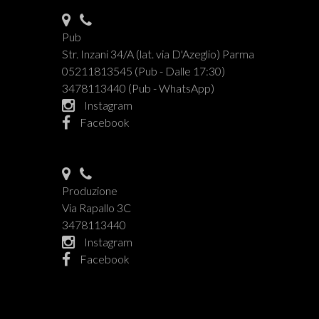
Pub
Str. Inzani 34/A (lat. via D'Azeglio) Parma
05211813545 (Pub - Dalle 17:30)
3478113440 (Pub - WhatsApp)
Instagram
Facebook
Produzione
Via Rapallo 3C
3478113440
Instagram
Facebook