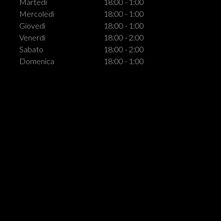
Martedì
18:00 - 1:00
Mercoledì
18:00 - 1:00
Giovedì
18:00 - 1:00
Venerdì
18:00 - 2:00
Sabato
18:00 - 2:00
Domenica
18:00 - 1:00