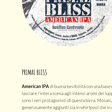
PRIMAL BLISS
American IPA
di buona bevibilità con una base
lasciare l’intera scena agli intensi aromi dei lu
sono i veri protagonisti di questa birra. Mosaic
generosamente aggiunti sia in whirlpool che in 