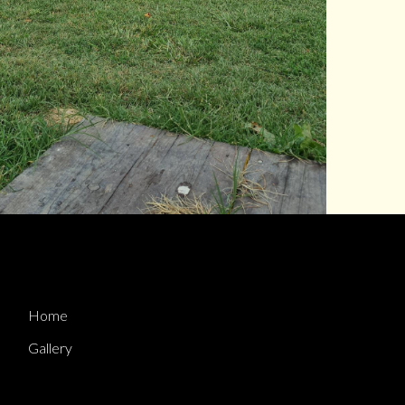
Home
Gallery