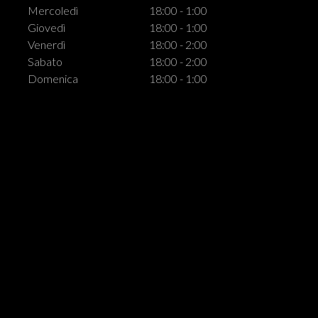
Mercoledì
18:00 - 1:00
Giovedì
18:00 - 1:00
Venerdì
18:00 - 2:00
Sabato
18:00 - 2:00
Domenica
18:00 - 1:00