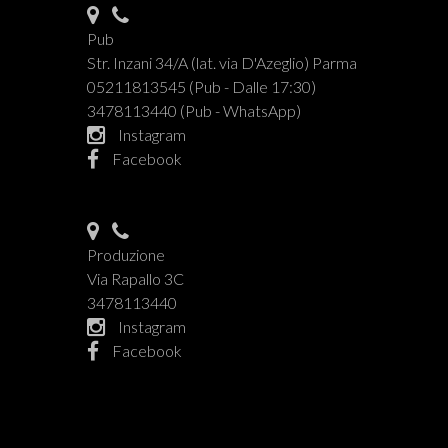
Pub
Str. Inzani 34/A (lat. via D'Azeglio) Parma
05211813545 (Pub - Dalle 17:30)
3478113440 (Pub - WhatsApp)
Instagram
Facebook
Produzione
Via Rapallo 3C
3478113440
Instagram
Facebook