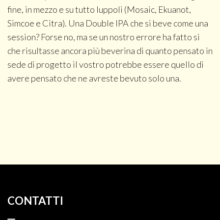
fine, in mezzo e su tutto luppoli (Mosaic, Ekuanot,
Simcoe e Citra). Una Double IPA che si beve come una
session? Forse no, ma se un nostro errore ha fatto sì
che risultasse ancora più beverina di quanto pensato in
sede di progetto il vostro potrebbe essere quello di
avere pensato che ne avreste bevuto solo una.
CONTATTI