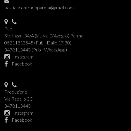
bastiancontrarioparma@gmail.com
Pub
Str. Inzani 34/A (lat. via D'Azeglio) Parma
05211813545 (Pub - Dalle 17:30)
3478113440 (Pub - WhatsApp)
Instagram
Facebook
Produzione
Via Rapallo 3C
3478113440
Instagram
Facebook