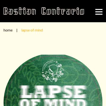
S
k
i
p
t
home
|
lapse of mind
o
c
o
n
t
e
n
t